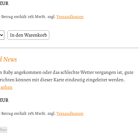
EUR
 Betrag enthält 19% MwSt. zzgl.
Versandkosten
d News
n Baby angekommen oder das schlechte Wetter vergangen ist, gute
ichten können mit dieser Karte eindeutig eingeleitet werden.
 sehen
EUR
 Betrag enthält 19% MwSt. zzgl.
Versandkosten
ffen