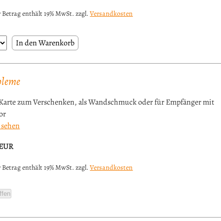
 Betrag enthält 19% MwSt. zzgl.
Versandkosten
bleme
Karte zum Verschenken, als Wandschmuck oder für Empfänger mit
or
 sehen
EUR
 Betrag enthält 19% MwSt. zzgl.
Versandkosten
ffen