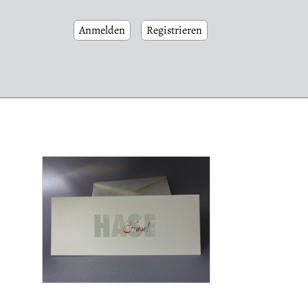
Anmelden
Registrieren