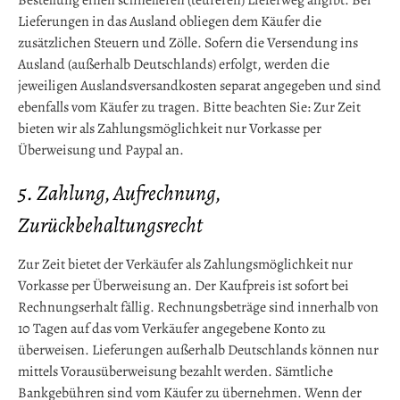
Bestellung einen schnelleren (teureren) Lieferweg angibt. Bei
Lieferungen in das Ausland obliegen dem Käufer die
zusätzlichen Steuern und Zölle. Sofern die Versendung ins
Ausland (außerhalb Deutschlands) erfolgt, werden die
jeweiligen Auslandsversandkosten separat angegeben und sind
ebenfalls vom Käufer zu tragen. Bitte beachten Sie: Zur Zeit
bieten wir als Zahlungsmöglichkeit nur Vorkasse per
Überweisung und Paypal an.
5. Zahlung, Aufrechnung,
Zurückbehaltungsrecht
Zur Zeit bietet der Verkäufer als Zahlungsmöglichkeit nur
Vorkasse per Überweisung an. Der Kaufpreis ist sofort bei
Rechnungserhalt fällig. Rechnungsbeträge sind innerhalb von
10 Tagen auf das vom Verkäufer angegebene Konto zu
überweisen. Lieferungen außerhalb Deutschlands können nur
mittels Vorausüberweisung bezahlt werden. Sämtliche
Bankgebühren sind vom Käufer zu übernehmen. Wenn der