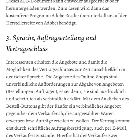
Dieses AGB-Dokument kann entweder ausgedruckt oder
heruntergeladen werden. Zum Lesen wird dann das
kostenfreie Programm Adobe Reader (herunterladbar auf der
Herstellerseite von Adobe) benötigt.
3. Sprache, Auftragserteilung und
Vertragsschluss
Interessenten erhalten die Angebote und damit die
Möglichkeit des Vertragsschlusses zur Zeit ausschließlich in
deutscher Sprache. Die Angebote des Online-Shops sind
unverbindliche Aufforderungen zur Abgabe von Angeboten
(Bestellungen, Aufträgen), es sei denn, sie sind ausdrücklich
und schriftlich als verbindlich erklärt. Mit dem Anklicken des
Bestell-Buttons gibt der Käufer ein verbindliches Angebot
gegenüber dem Verkäufer ab, die ausgewählten Waren
erwerben bzw. Aufträge erteilen zu wollen. Der Vertrag kommt
erst durch schriftliche Auftragsbestätigung, auch per E-Mail,
des Verkäufers zustande. Hierfür hat der Verkäufer zwei