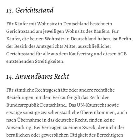
13. Gerichtsstand
Für Käufer mit Wohnsitz in Deutschland besteht ein
Gerichtsstand am jeweiligen Wohnsitz des Käufers. Für
Käufer, die keinen Wohnsitz in Deutschland haben, ist Berlin,
der Bezirk des Amtsgerichts Mitte, ausschließlicher
Gerichtsstand für alle aus dem Kaufvertrag und diesen AGB
entstehenden Streitigkeiten.
14. Anwendbares Recht
Für sämtliche Rechtsgeschäfte oder andere rechtliche
Beziehungen mit dem Verkäufer gilt das Recht der
Bundesrepublik Deutschland. Das UN-Kaufrecht sowie
etwaige sonstige zwischenstaatliche Übereinkommen, auch
nach Übernahme in das deutsche Recht, finden keine
Anwendung. Bei Verträgen zu einem Zweck, der nicht der
beruflichen oder gewerblichen Tätigkeit des Berechtigten