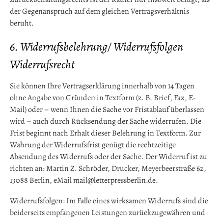
der Gegenanspruch auf dem gleichen Vertragsverhältnis
beruht.
6. Widerrufsbelehrung/ Widerrufsfolgen
Widerrufsrecht
Sie können Ihre Vertragserklärung innerhalb von 14 Tagen
ohne Angabe von Gründen in Textform (z. B. Brief, Fax, E-
Mail) oder – wenn Ihnen die Sache vor Fristablauf überlassen
wird – auch durch Rücksendung der Sache widerrufen. Die
Frist beginnt nach Erhalt dieser Belehrung in Textform. Zur
Wahrung der Widerrufsfrist genügt die rechtzeitige
Absendung des Widerrufs oder der Sache. Der Widerruf ist zu
richten an: Martin Z. Schröder, Drucker, Meyerbeerstraße 62,
13088 Berlin, eMail mail@letterpressberlin.de.
Widerrufsfolgen: Im Falle eines wirksamen Widerrufs sind die
beiderseits empfangenen Leistungen zurückzugewähren und