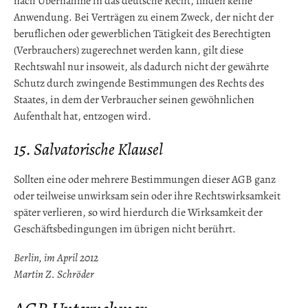
nach Übernahme in das deutsche Recht, finden keine
Anwendung. Bei Verträgen zu einem Zweck, der nicht der
beruflichen oder gewerblichen Tätigkeit des Berechtigten
(Verbrauchers) zugerechnet werden kann, gilt diese
Rechtswahl nur insoweit, als dadurch nicht der gewährte
Schutz durch zwingende Bestimmungen des Rechts des
Staates, in dem der Verbraucher seinen gewöhnlichen
Aufenthalt hat, entzogen wird.
15. Salvatorische Klausel
Sollten eine oder mehrere Bestimmungen dieser AGB ganz
oder teilweise unwirksam sein oder ihre Rechtswirksamkeit
später verlieren, so wird hierdurch die Wirksamkeit der
Geschäftsbedingungen im übrigen nicht berührt.
Berlin, im April 2012
Martin Z. Schröder