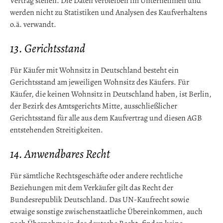
Vertrag stehen. Die Daten verbleiben im Unternehmen und
werden nicht zu Statistiken und Analysen des Kaufverhaltens
o.ä. verwandt.
13. Gerichtsstand
Für Käufer mit Wohnsitz in Deutschland besteht ein
Gerichtsstand am jeweiligen Wohnsitz des Käufers. Für
Käufer, die keinen Wohnsitz in Deutschland haben, ist Berlin,
der Bezirk des Amtsgerichts Mitte, ausschließlicher
Gerichtsstand für alle aus dem Kaufvertrag und diesen AGB
entstehenden Streitigkeiten.
14. Anwendbares Recht
Für sämtliche Rechtsgeschäfte oder andere rechtliche
Beziehungen mit dem Verkäufer gilt das Recht der
Bundesrepublik Deutschland. Das UN-Kaufrecht sowie
etwaige sonstige zwischenstaatliche Übereinkommen, auch