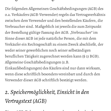
Die folgenden Allgemeinen Geschäftsbedingungen (AGB) des
o.a. Verkäufers (AGB-Verwender) regeln das Vertragsverhältnis
zwischen dem Verwender und den bestellenden Käufern, die
Verbraucher sind. Maßgeblich ist jeweils die zum Zeitpunkt
der Bestellung gültige Fassung der AGB. „Verbraucher“ im
Sinne dieser AGB ist jede natürliche Person, die mit dem
Verkäufer ein Rechtsgeschäft zu einem Zweck abschließt, der
weder seiner gewerblichen noch seiner selbständigen
beruflichen Tätigkeit zugerechnet werden kann (§ 13 BGB).
Allgemeine Geschäftsbedingungen (z.B.
Einkaufsbedingungen) des Käufers sind nur dann wirksam,
wenn diese schriftlich besonders vereinbart und durch den
Verwender dieser AGB schriftlich bestätigt werden.
2. Speichermöglichkeit, Einsicht in den
Vertragstext (AGB)