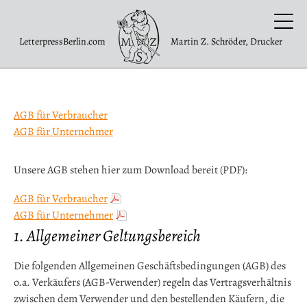
LetterpressBerlin.com
Martin Z. Schröder, Drucker
AGB für Verbraucher
AGB für Unternehmer
Unsere AGB stehen hier zum Download bereit (PDF):
AGB für Verbraucher
AGB für Unternehmer
1. Allgemeiner Geltungsbereich
Die folgenden Allgemeinen Geschäftsbedingungen (AGB) des
o.a. Verkäufers (AGB-Verwender) regeln das Vertragsverhältnis
zwischen dem Verwender und den bestellenden Käufern, die