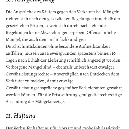
Die Ansprüche des Käufers gegen den Verkäufer bei Mängeln
richten sich nach den gesetzlichen Regelungen innerhalb der
gesetzlichen Fristen, soweit sich durch nachstehende
Regelungen keine Abweichungen ergeben. Offensichtliche
Mängel, die auch dem nicht fachkundigen
Durchschnittskunden ohne besondere Aufmerksamkeit
auffallen, müssen aus Beweisgründen spätestens binnen 10
Tagen nach Erhalt der Lieferung schriftlich angezeigt werden.
Verborgene Mängel sind – ebenfalls unbeschadet etwaiger
Gewährleistungsrechte – unverzüglich nach Entdecken dem
Verkäufer zu melden, damit etwaige
Gewährleistungsansprüche gegenüber Vorlieferanten gewahrt
werden können. Für die Fristwahrung genügt die rechtzeitige
Absendung der Mängelanzeige.
11. Haftung
Der Verkäufer haftet nur für Vorsatz und grobe Fahrlässigkeit.