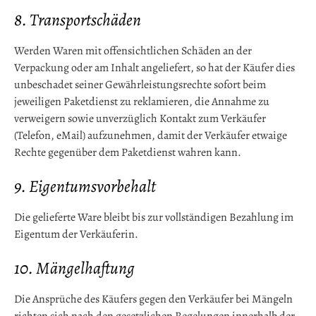
8. Transportschäden
Werden Waren mit offensichtlichen Schäden an der
Verpackung oder am Inhalt angeliefert, so hat der Käufer dies
unbeschadet seiner Gewährleistungsrechte sofort beim
jeweiligen Paketdienst zu reklamieren, die Annahme zu
verweigern sowie unverzüglich Kontakt zum Verkäufer
(Telefon, eMail) aufzunehmen, damit der Verkäufer etwaige
Rechte gegenüber dem Paketdienst wahren kann.
9. Eigentumsvorbehalt
Die gelieferte Ware bleibt bis zur vollständigen Bezahlung im
Eigentum der Verkäuferin.
10. Mängelhaftung
Die Ansprüche des Käufers gegen den Verkäufer bei Mängeln