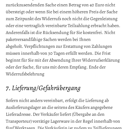
zurückzusendenden Sache einen Betrag von 40 Euro nicht
übersteigt oder wenn Sie bei einem höheren Preis der Sache
zum Zeitpunkt des Widerrufs noch nicht die Gegenleistung
oder eine vertraglich vereinbarte Teilzahlung erbracht haben.
Anderenfalls ist die Rücksendung für Sie kostenfrei. Nicht
paketversandfähige Sachen werden bei Ihnen
abgeholt. Verpflichtungen zur Erstattung von Zahlungen
müssen innerhalb von 30 Tagen erfüllt werden. Die Frist
beginnt für Sie mit der Absendung Ihrer Widerrufserklärung
oder der Sache, für uns mit deren Empfang. Ende der
Widerrufsbelehrung
7. Lieferung/Gefahrübergang
Sofern nicht anders vereinbart, erfolgt die Lieferung ab
Auslieferungslager an die seitens des Käufers angegebene
Lieferadresse. Der Verkäufer liefert (Übergabe an den
Transporteur) vorrätige Lagerware in der Regel innerhalb von
fünf Werktagen. Die Verkäuferin ist zudem zu Teillieferungen