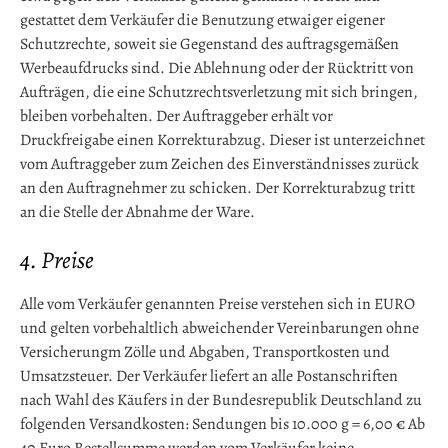
gestattet dem Verkäufer die Benutzung etwaiger eigener
Schutzrechte, soweit sie Gegenstand des auftragsgemäßen
Werbeaufdrucks sind. Die Ablehnung oder der Rücktritt von
Aufträgen, die eine Schutzrechtsverletzung mit sich bringen,
bleiben vorbehalten. Der Auftraggeber erhält vor
Druckfreigabe einen Korrekturabzug. Dieser ist unterzeichnet
vom Auftraggeber zum Zeichen des Einverständnisses zurück
an den Auftragnehmer zu schicken. Der Korrekturabzug tritt
an die Stelle der Abnahme der Ware.
4. Preise
Alle vom Verkäufer genannten Preise verstehen sich in EURO
und gelten vorbehaltlich abweichender Vereinbarungen ohne
Versicherungm Zölle und Abgaben, Transportkosten und
Umsatzsteuer. Der Verkäufer liefert an alle Postanschriften
nach Wahl des Käufers in der Bundesrepublik Deutschland zu
folgenden Versandkosten: Sendungen bis 10.000 g = 6,00 € Ab