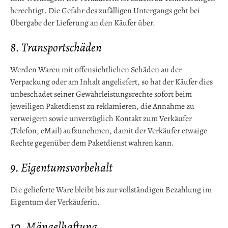
berechtigt. Die Gefahr des zufälligen Untergangs geht bei
Übergabe der Lieferung an den Käufer über.
8. Transportschäden
Werden Waren mit offensichtlichen Schäden an der
Verpackung oder am Inhalt angeliefert, so hat der Käufer dies
unbeschadet seiner Gewährleistungsrechte sofort beim
jeweiligen Paketdienst zu reklamieren, die Annahme zu
verweigern sowie unverzüglich Kontakt zum Verkäufer
(Telefon, eMail) aufzunehmen, damit der Verkäufer etwaige
Rechte gegenüber dem Paketdienst wahren kann.
9. Eigentumsvorbehalt
Die gelieferte Ware bleibt bis zur vollständigen Bezahlung im
Eigentum der Verkäuferin.
10. Mängelhaftung