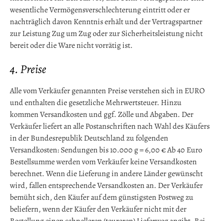
wesentliche Vermögensverschlechterung eintritt oder er
nachträglich davon Kenntnis erhält und der Vertragspartner
zur Leistung Zug um Zug oder zur Sicherheitsleistung nicht
bereit oder die Ware nicht vorrätig ist.
4. Preise
Alle vom Verkäufer genannten Preise verstehen sich in EURO
und enthalten die gesetzliche Mehrwertsteuer. Hinzu
kommen Versandkosten und ggf. Zölle und Abgaben. Der
Verkäufer liefert an alle Postanschriften nach Wahl des Käufers
in der Bundesrepublik Deutschland zu folgenden
Versandkosten: Sendungen bis 10.000 g = 6,00 € Ab 40 Euro
Bestellsumme werden vom Verkäufer keine Versandkosten
berechnet. Wenn die Lieferung in andere Länder gewünscht
wird, fallen entsprechende Versandkosten an. Der Verkäufer
bemüht sich, den Käufer auf dem günstigsten Postweg zu
beliefern, wenn der Käufer den Verkäufer nicht mit der