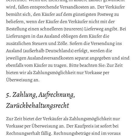
wird, fallen entsprechende Versandkosten an. Der Verkäufer
bemüht sich, den Käufer auf dem günstigsten Postweg zu
beliefern, wenn der Käufer den Verkäufer nicht mit der
Bestellung einen schnelleren (teureren) Lieferweg angibt. Bei
Lieferungen in das Ausland obliegen dem Käufer die
zusätzlichen Steuern und Zölle. Sofern die Versendung ins
Ausland (außerhalb Deutschlands) erfolgt, werden die
jeweiligen Auslandsversandkosten separat angegeben und sind
ebenfalls vom Käufer zu tragen. Bitte beachten Sie: Zur Zeit
bieten wir als Zahlungsmöglichkeit nur Vorkasse per
Überweisung an.
5. Zahlung, Aufrechnung,
Zurückbehaltungsrecht
Zur Zeit bietet der Verkäufer als Zahlungsmöglichkeit nur
Vorkasse per Überweisung an. Der Kaufpreis ist sofort bei
Rechnungserhalt fällig. Rechnungsbeträge sind im voraus