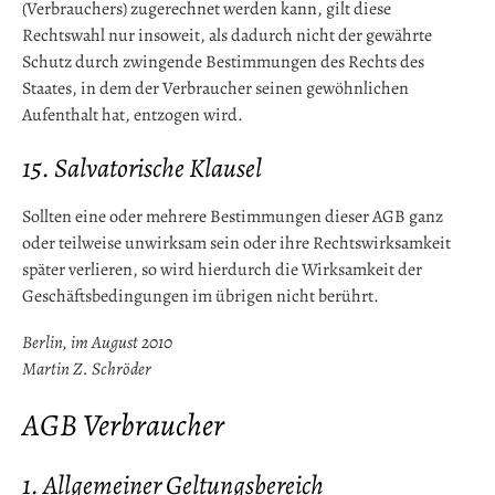
(Verbrauchers) zugerechnet werden kann, gilt diese
Rechtswahl nur insoweit, als dadurch nicht der gewährte
Schutz durch zwingende Bestimmungen des Rechts des
Staates, in dem der Verbraucher seinen gewöhnlichen
Aufenthalt hat, entzogen wird.
15. Salvatorische Klausel
Sollten eine oder mehrere Bestimmungen dieser AGB ganz
oder teilweise unwirksam sein oder ihre Rechtswirksamkeit
später verlieren, so wird hierdurch die Wirksamkeit der
Geschäftsbedingungen im übrigen nicht berührt.
Berlin, im August 2010
Martin Z. Schröder
AGB Verbraucher
1. Allgemeiner Geltungsbereich