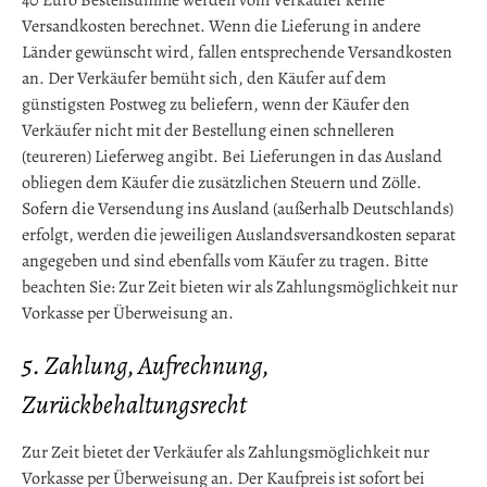
40 Euro Bestellsumme werden vom Verkäufer keine
Versandkosten berechnet. Wenn die Lieferung in andere
Länder gewünscht wird, fallen entsprechende Versandkosten
an. Der Verkäufer bemüht sich, den Käufer auf dem
günstigsten Postweg zu beliefern, wenn der Käufer den
Verkäufer nicht mit der Bestellung einen schnelleren
(teureren) Lieferweg angibt. Bei Lieferungen in das Ausland
obliegen dem Käufer die zusätzlichen Steuern und Zölle.
Sofern die Versendung ins Ausland (außerhalb Deutschlands)
erfolgt, werden die jeweiligen Auslandsversandkosten separat
angegeben und sind ebenfalls vom Käufer zu tragen. Bitte
beachten Sie: Zur Zeit bieten wir als Zahlungsmöglichkeit nur
Vorkasse per Überweisung an.
5. Zahlung, Aufrechnung,
Zurückbehaltungsrecht
Zur Zeit bietet der Verkäufer als Zahlungsmöglichkeit nur
Vorkasse per Überweisung an. Der Kaufpreis ist sofort bei