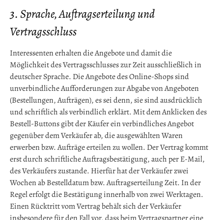
3. Sprache, Auftragserteilung und
Vertragsschluss
Interessenten erhalten die Angebote und damit die
Möglichkeit des Vertragsschlusses zur Zeit ausschließlich in
deutscher Sprache. Die Angebote des Online-Shops sind
unverbindliche Aufforderungen zur Abgabe von Angeboten
(Bestellungen, Aufträgen), es sei denn, sie sind ausdrücklich
und schriftlich als verbindlich erklärt. Mit dem Anklicken des
Bestell-Buttons gibt der Käufer ein verbindliches Angebot
gegenüber dem Verkäufer ab, die ausgewählten Waren
erwerben bzw. Aufträge erteilen zu wollen. Der Vertrag kommt
erst durch schriftliche Auftragsbestätigung, auch per E-Mail,
des Verkäufers zustande. Hierfür hat der Verkäufer zwei
Wochen ab Bestelldatum bzw. Auftragserteilung Zeit. In der
Regel erfolgt die Bestätigung innerhalb von zwei Werktagen.
Einen Rücktritt vom Vertrag behält sich der Verkäufer
insbesondere für den Fall vor, dass beim Vertragspartner eine