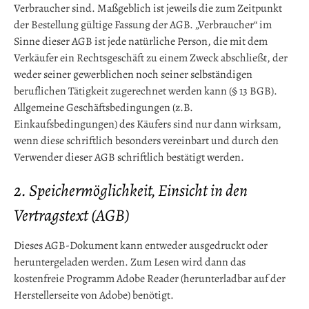
Verbraucher sind. Maßgeblich ist jeweils die zum Zeitpunkt
der Bestellung gültige Fassung der AGB. „Verbraucher“ im
Sinne dieser AGB ist jede natürliche Person, die mit dem
Verkäufer ein Rechtsgeschäft zu einem Zweck abschließt, der
weder seiner gewerblichen noch seiner selbständigen
beruflichen Tätigkeit zugerechnet werden kann (§ 13 BGB).
Allgemeine Geschäftsbedingungen (z.B.
Einkaufsbedingungen) des Käufers sind nur dann wirksam,
wenn diese schriftlich besonders vereinbart und durch den
Verwender dieser AGB schriftlich bestätigt werden.
2. Speichermöglichkeit, Einsicht in den
Vertragstext (AGB)
Dieses AGB-Dokument kann entweder ausgedruckt oder
heruntergeladen werden. Zum Lesen wird dann das
kostenfreie Programm Adobe Reader (herunterladbar auf der
Herstellerseite von Adobe) benötigt.