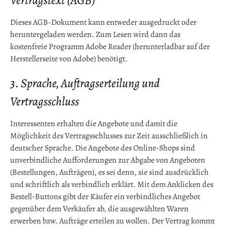
Vertragstext (AGB)
Dieses AGB-Dokument kann entweder ausgedruckt oder
heruntergeladen werden. Zum Lesen wird dann das
kostenfreie Programm Adobe Reader (herunterladbar auf der
Herstellerseite von Adobe) benötigt.
3. Sprache, Auftragserteilung und
Vertragsschluss
Interessenten erhalten die Angebote und damit die
Möglichkeit des Vertragsschlusses zur Zeit ausschließlich in
deutscher Sprache. Die Angebote des Online-Shops sind
unverbindliche Aufforderungen zur Abgabe von Angeboten
(Bestellungen, Aufträgen), es sei denn, sie sind ausdrücklich
und schriftlich als verbindlich erklärt. Mit dem Anklicken des
Bestell-Buttons gibt der Käufer ein verbindliches Angebot
gegenüber dem Verkäufer ab, die ausgewählten Waren
erwerben bzw. Aufträge erteilen zu wollen. Der Vertrag kommt