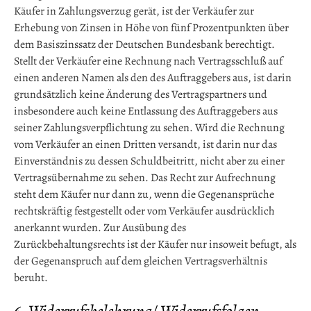
Käufer in Zahlungsverzug gerät, ist der Verkäufer zur
Erhebung von Zinsen in Höhe von fünf Prozentpunkten über
dem Basiszinssatz der Deutschen Bundesbank berechtigt.
Stellt der Verkäufer eine Rechnung nach Vertragsschluß auf
einen anderen Namen als den des Auftraggebers aus, ist darin
grundsätzlich keine Änderung des Vertragspartners und
insbesondere auch keine Entlassung des Auftraggebers aus
seiner Zahlungsverpflichtung zu sehen. Wird die Rechnung
vom Verkäufer an einen Dritten versandt, ist darin nur das
Einverständnis zu dessen Schuldbeitritt, nicht aber zu einer
Vertragsübernahme zu sehen. Das Recht zur Aufrechnung
steht dem Käufer nur dann zu, wenn die Gegenansprüche
rechtskräftig festgestellt oder vom Verkäufer ausdrücklich
anerkannt wurden. Zur Ausübung des
Zurückbehaltungsrechts ist der Käufer nur insoweit befugt, als
der Gegenanspruch auf dem gleichen Vertragsverhältnis
beruht.