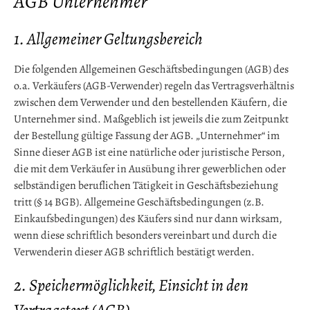
AGB Unternehmer
1. Allgemeiner Geltungsbereich
Die folgenden Allgemeinen Geschäftsbedingungen (AGB) des
o.a. Verkäufers (AGB-Verwender) regeln das Vertragsverhältnis
zwischen dem Verwender und den bestellenden Käufern, die
Unternehmer sind. Maßgeblich ist jeweils die zum Zeitpunkt
der Bestellung gültige Fassung der AGB. „Unternehmer“ im
Sinne dieser AGB ist eine natürliche oder juristische Person,
die mit dem Verkäufer in Ausübung ihrer gewerblichen oder
selbständigen beruflichen Tätigkeit in Geschäftsbeziehung
tritt (§ 14 BGB). Allgemeine Geschäftsbedingungen (z.B.
Einkaufsbedingungen) des Käufers sind nur dann wirksam,
wenn diese schriftlich besonders vereinbart und durch die
Verwenderin dieser AGB schriftlich bestätigt werden.
2. Speichermöglichkeit, Einsicht in den