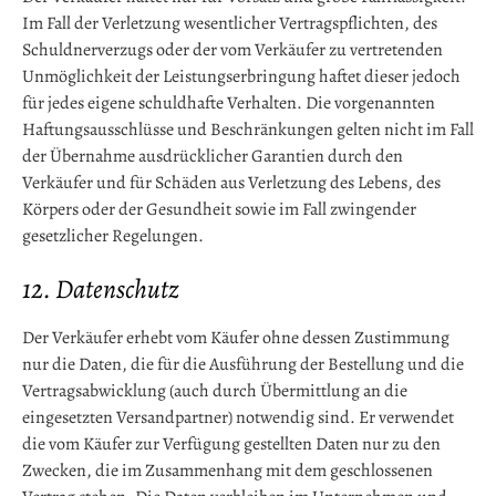
Im Fall der Verletzung wesentlicher Vertragspflichten, des
Schuldnerverzugs oder der vom Verkäufer zu vertretenden
Unmöglichkeit der Leistungserbringung haftet dieser jedoch
für jedes eigene schuldhafte Verhalten. Die vorgenannten
Haftungsausschlüsse und Beschränkungen gelten nicht im Fall
der Übernahme ausdrücklicher Garantien durch den
Verkäufer und für Schäden aus Verletzung des Lebens, des
Körpers oder der Gesundheit sowie im Fall zwingender
gesetzlicher Regelungen.
12. Datenschutz
Der Verkäufer erhebt vom Käufer ohne dessen Zustimmung
nur die Daten, die für die Ausführung der Bestellung und die
Vertragsabwicklung (auch durch Übermittlung an die
eingesetzten Versandpartner) notwendig sind. Er verwendet
die vom Käufer zur Verfügung gestellten Daten nur zu den
Zwecken, die im Zusammenhang mit dem geschlossenen