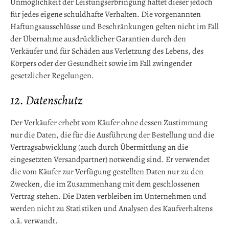
Unmöglichkeit der Leistungserbringung haftet dieser jedoch
für jedes eigene schuldhafte Verhalten. Die vorgenannten
Haftungsausschlüsse und Beschränkungen gelten nicht im Fall
der Übernahme ausdrücklicher Garantien durch den
Verkäufer und für Schäden aus Verletzung des Lebens, des
Körpers oder der Gesundheit sowie im Fall zwingender
gesetzlicher Regelungen.
12. Datenschutz
Der Verkäufer erhebt vom Käufer ohne dessen Zustimmung
nur die Daten, die für die Ausführung der Bestellung und die
Vertragsabwicklung (auch durch Übermittlung an die
eingesetzten Versandpartner) notwendig sind. Er verwendet
die vom Käufer zur Verfügung gestellten Daten nur zu den
Zwecken, die im Zusammenhang mit dem geschlossenen
Vertrag stehen. Die Daten verbleiben im Unternehmen und
werden nicht zu Statistiken und Analysen des Kaufverhaltens
o.ä. verwandt.