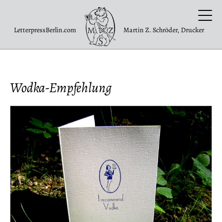
LetterpressBerlin.com
Martin Z. Schröder, Drucker
Wodka-Empfehlung