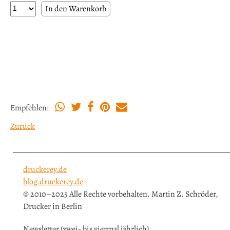
Empfehlen:
Zurück
druckerey.de
blog.druckerey.de
© 2010–2025 Alle Rechte vorbehalten. Martin Z. Schröder,
Drucker in Berlin
Newsletter (zwei- bis viermal jährlich)