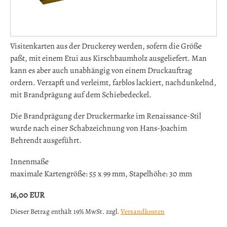
Visitenkarten aus der Druckerey werden, sofern die Größe
paßt, mit einem Etui aus Kirschbaumholz ausgeliefert. Man
kann es aber auch unabhängig von einem Druckauftrag
ordern. Verzapft und verleimt, farblos lackiert, nachdunkelnd,
mit Brandprägung auf dem Schiebedeckel.
Die Brandprägung der Druckermarke im Renaissance-Stil
wurde nach einer Schabzeichnung von Hans-Joachim
Behrendt ausgeführt.
Innenmaße
maximale Kartengröße: 55 x 99 mm, Stapelhöhe: 30 mm
16,00
EUR
Dieser Betrag enthält 19% MwSt. zzgl.
Versandkosten