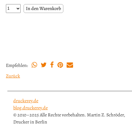
Empfehlen:
Zurück
druckerey.de
blog.druckerey.de
© 2010–2025 Alle Rechte vorbehalten. Martin Z. Schröder,
Drucker in Berlin