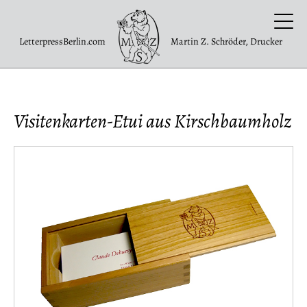
LetterpressBerlin.com
Martin Z. Schröder, Drucker
Visitenkarten-Etui aus Kirschbaumholz