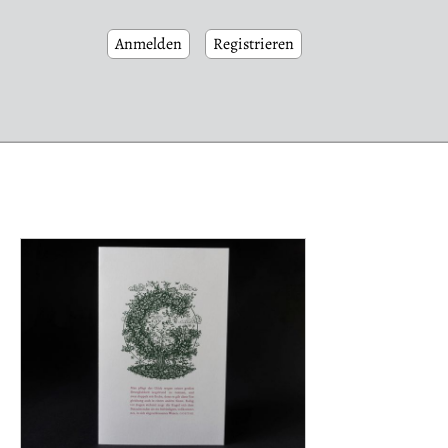
Anmelden
Registrieren