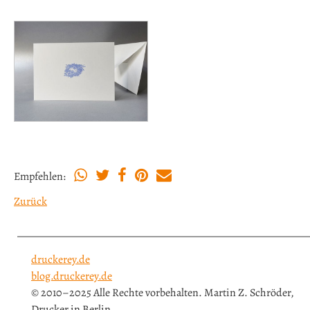
Empfehlen:
Zurück
druckerey.de
blog.druckerey.de
© 2010–2025 Alle Rechte vorbehalten. Martin Z. Schröder,
Drucker in Berlin