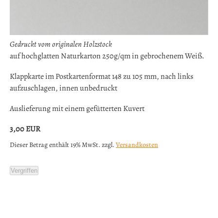
Gedruckt vom originalen Holzstock
auf hochglatten Naturkarton 250g/qm in gebrochenem Weiß.
Klappkarte im Postkartenformat 148 zu 105 mm, nach links
aufzuschlagen, innen unbedruckt
Auslieferung mit einem gefütterten Kuvert
3,00
EUR
Dieser Betrag enthält 19% MwSt. zzgl.
Versandkosten
Vergriffen