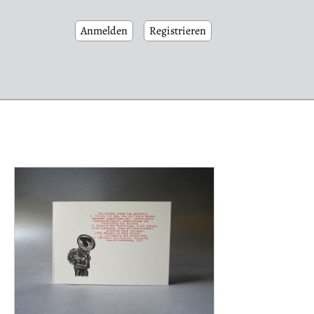
Anmelden
Registrieren