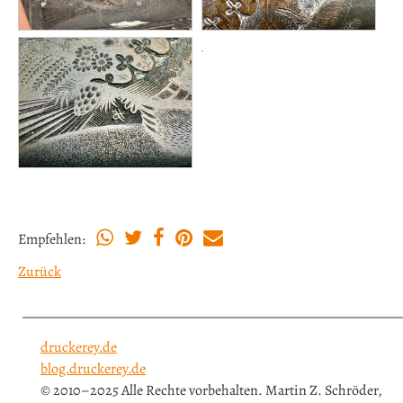
Empfehlen:
Zurück
druckerey.de
blog.druckerey.de
© 2010–2025 Alle Rechte vorbehalten. Martin Z. Schröder,