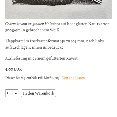
Gedruckt vom originalen Holzstock
auf hochglatten Naturkarton
300g/qm in gebrochenem Weiß.
Klappkarte im Postkartenformat 148 zu 105 mm, nach links
aufzuschlagen, innen unbedruckt
Auslieferung mit einem gefütterten Kuvert
4,00
EUR
Dieser Betrag enthält 19% MwSt. zzgl.
Versandkosten