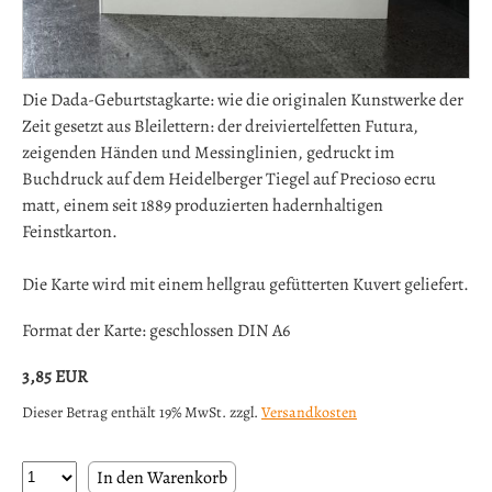
Die Dada-Geburtstagkarte: wie die originalen Kunstwerke der
Zeit gesetzt aus Bleilettern: der dreiviertelfetten Futura,
zeigenden Händen und Messinglinien, gedruckt im
Buchdruck auf dem Heidelberger Tiegel auf Precioso ecru
matt, einem seit 1889 produzierten hadernhaltigen
Feinstkarton.
Die Karte wird mit einem hellgrau gefütterten Kuvert geliefert.
Format der Karte: geschlossen DIN A6
3,85
EUR
Dieser Betrag enthält 19% MwSt. zzgl.
Versandkosten