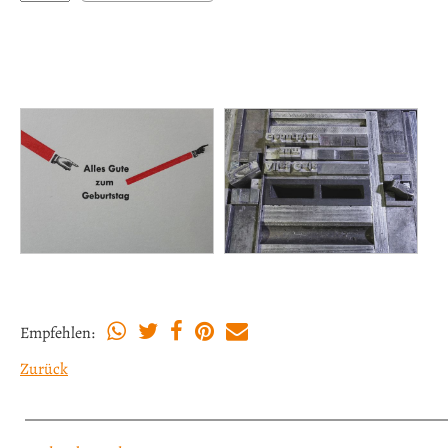
Empfehlen:
Zurück