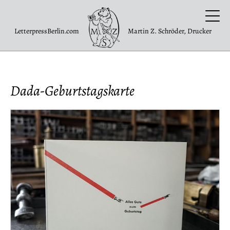
LetterpressBerlin.com
Martin Z. Schröder, Drucker
Dada-Geburtstagskarte