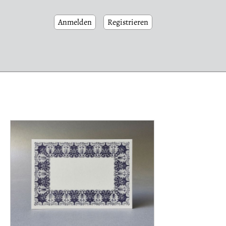
Anmelden
Registrieren