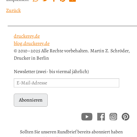
Zurück
druckerey.de
blog.druckerey.de
© 2010–2025 Alle Rechte vorbehalten. Martin Z. Schröder,
Drucker in Berlin
Newsletter (zwei- bis viermal jährlich)
Abonnieren
Sollten Sie unseren Rundbrief bereits abonniert haben