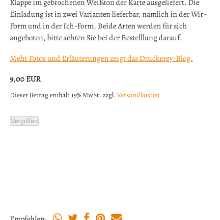
Klappe im gebrochenen Weißton der Karte ausgeliefert. Die
Einladung ist in zwei Varianten lieferbar, nämlich in der Wir-
Form und in der Ich-Form. Beide Arten werden für sich
angeboten, bitte achten Sie bei der Bestelllung darauf.
Mehr Fotos und Erläuterungen zeigt das Druckerey-Blog.
9,00
EUR
Dieser Betrag enthält 19% MwSt. zzgl.
Versandkosten
Vergriffen
Empfehlen: