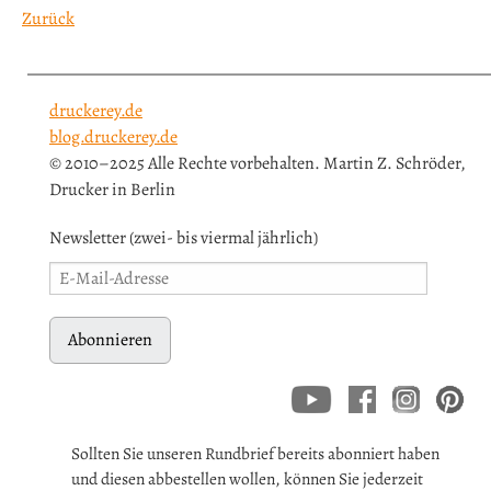
Zurück
druckerey.de
blog.druckerey.de
© 2010–2025 Alle Rechte vorbehalten. Martin Z. Schröder,
Drucker in Berlin
Newsletter (zwei- bis viermal jährlich)
Abonnieren
Sollten Sie unseren Rundbrief bereits abonniert haben
und diesen abbestellen wollen, können Sie jederzeit