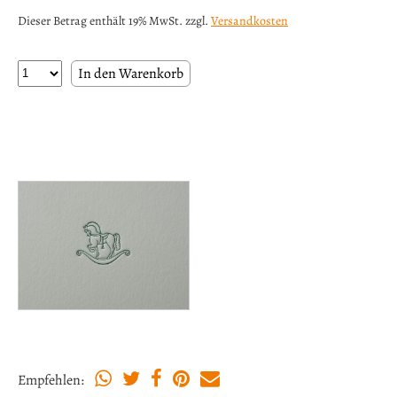
Dieser Betrag enthält 19% MwSt. zzgl.
Versandkosten
Empfehlen: