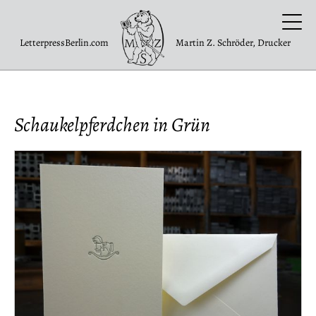
LetterpressBerlin.com
Martin Z. Schröder, Drucker
Schaukelpferdchen in Grün