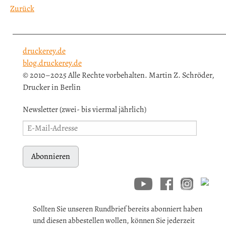
Zurück
druckerey.de
blog.druckerey.de
© 2010–2025 Alle Rechte vorbehalten. Martin Z. Schröder,
Drucker in Berlin
Newsletter (zwei- bis viermal jährlich)
Abonnieren
Sollten Sie unseren Rundbrief bereits abonniert haben
und diesen abbestellen wollen, können Sie jederzeit