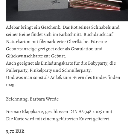
Adebar bringt ein Geschenk. Das Rot seines Schnabels und
seiner Beine findet sich im Farbschnitt. Buchdruck auf
Naturkarton mit filzmarkierter Oberfläche. Für eine
Geburtsanzeige geeignet oder als Gratulation und
Glückwunschkarte zur Geburt.
Auch geeignet als Einladungskarte für die Babyparty, die
Pullerparty, Pinkelparty und Schnullerparty.
Und was man sonst als Anlaß zum Feiern des Kindes finden
mag.
Zeichnung: Barbara Wrede
Format: Klappkarte, geschlossen DIN A6 (148 x 105 mm)
Die Karte wird mit einem gefütterten Kuvert geliefert.
3,70
EUR