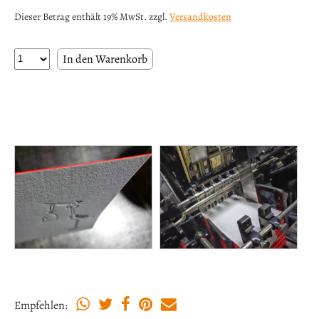
Dieser Betrag enthält 19% MwSt. zzgl.
Versandkosten
Empfehlen: