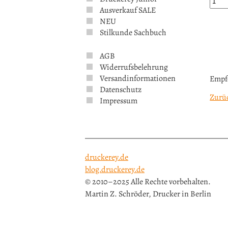
Ausverkauf SALE
NEU
Stilkunde Sachbuch
AGB
Widerrufsbelehrung
Versandinformationen
Empf
Datenschutz
Zurü
Impressum
druckerey.de
blog.druckerey.de
© 2010–2025 Alle Rechte vorbehalten.
Martin Z. Schröder, Drucker in Berlin