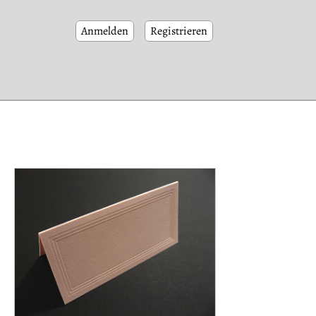
Anmelden
Registrieren