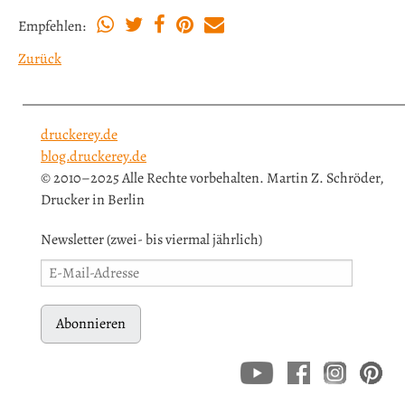
Empfehlen:
Zurück
druckerey.de
blog.druckerey.de
© 2010–2025 Alle Rechte vorbehalten. Martin Z. Schröder,
Drucker in Berlin
Newsletter (zwei- bis viermal jährlich)
Abonnieren