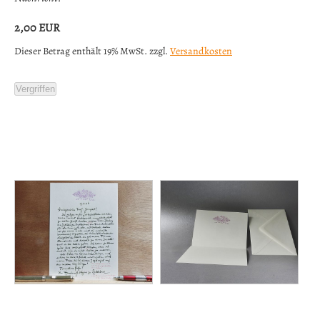
2,00
EUR
Dieser Betrag enthält 19% MwSt. zzgl.
Versandkosten
Vergriffen